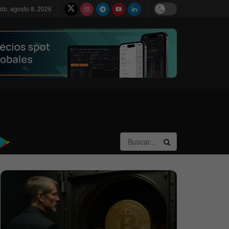
do, agosto 8, 2026