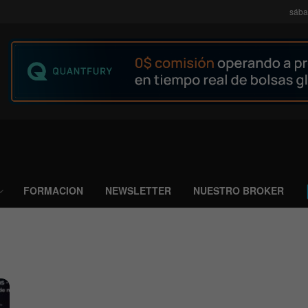
sába
FORMACION
NEWSLETTER
NUESTRO BROKER