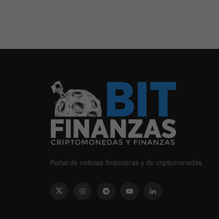
Portal de noticias financieras y de criptomonedas.