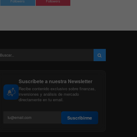
Followers
Followers
Suscríbete a nuestra Newsletter
Recibe contenido exclusivo sobre finanzas,
📬
inversiones y análisis de mercado
directamente en tu email.
Suscribirme