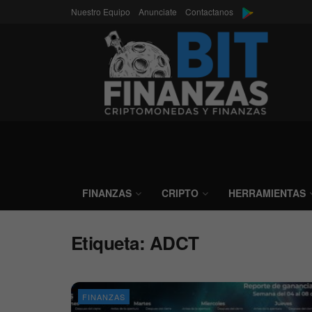
Nuestro Equipo
Anunciate
Contactanos
FINANZAS
CRIPTO
HERRAMIENTAS
Etiqueta:
ADCT
FINANZAS