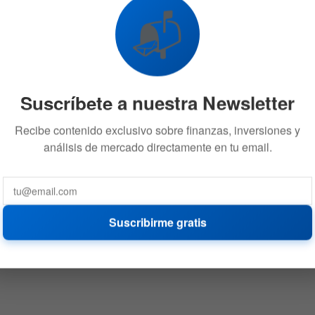
📬
Suscríbete a nuestra Newsletter
Recibe contenido exclusivo sobre finanzas, inversiones y
análisis de mercado directamente en tu email.
Suscribirme gratis