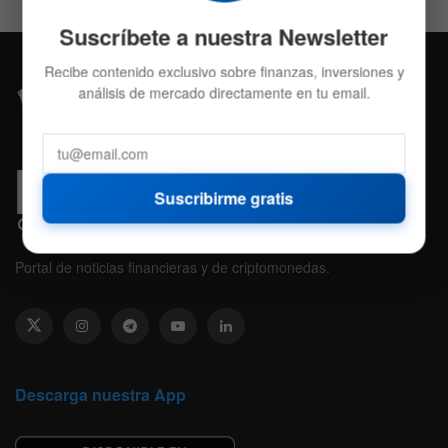
Suscríbete a nuestra Newsletter
Recibe contenido exclusivo sobre finanzas, inversiones y
análisis de mercado directamente en tu email.
Suscribirme gratis
Portal de noticias financieras y de criptomonedas.
Descarga nuestra App