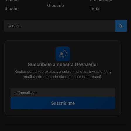
Glosario
Bitcoin
Terra
📬
Suscríbete a nuestra Newsletter
Recibe contenido exclusivo sobre finanzas, inversiones y
análisis de mercado directamente en tu email.
Suscribirme