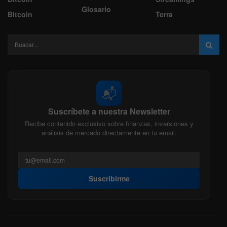
Glosario
Bitcoin
Terra
📬
Suscríbete a nuestra Newsletter
Recibe contenido exclusivo sobre finanzas, inversiones y
análisis de mercado directamente en tu email.
Suscribirme