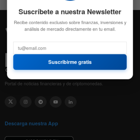
Suscríbete a nuestra Newsletter
Recibe contenido exclusivo sobre finanzas, inversiones y
análisis de mercado directamente en tu email.
Suscribirme gratis
Portal de noticias financieras y de criptomonedas.
Descarga nuestra App