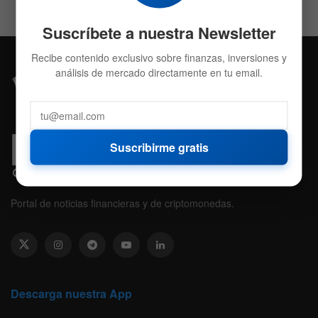
Suscríbete a nuestra Newsletter
Recibe contenido exclusivo sobre finanzas, inversiones y
análisis de mercado directamente en tu email.
Suscribirme gratis
Portal de noticias financieras y de criptomonedas.
Descarga nuestra App