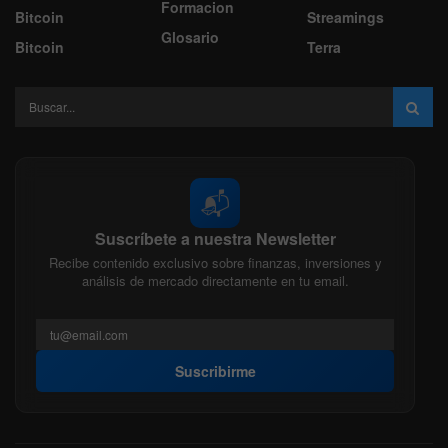
Formacion
Bitcoin
Streamings
Glosario
Bitcoin
Terra
📬
Suscríbete a nuestra Newsletter
Recibe contenido exclusivo sobre finanzas, inversiones y
análisis de mercado directamente en tu email.
Suscribirme