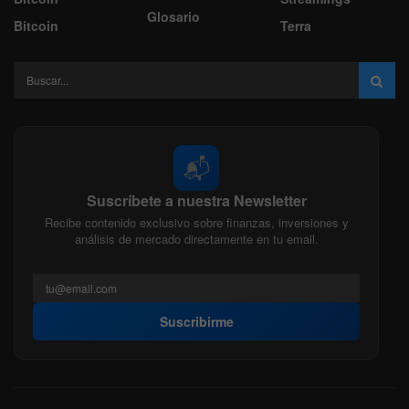
Glosario
Bitcoin
Terra
📬
Suscríbete a nuestra Newsletter
Recibe contenido exclusivo sobre finanzas, inversiones y
análisis de mercado directamente en tu email.
Suscribirme