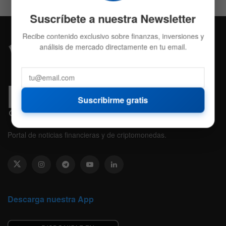
Suscríbete a nuestra Newsletter
Recibe contenido exclusivo sobre finanzas, inversiones y
análisis de mercado directamente en tu email.
Suscribirme gratis
Portal de noticias financieras y de criptomonedas.
Descarga nuestra App