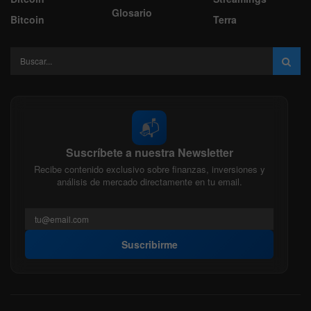
Glosario
Bitcoin
Terra
📬
Suscríbete a nuestra Newsletter
Recibe contenido exclusivo sobre finanzas, inversiones y
análisis de mercado directamente en tu email.
Suscribirme