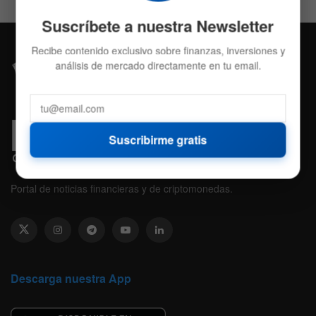
Suscríbete a nuestra Newsletter
Recibe contenido exclusivo sobre finanzas, inversiones y
análisis de mercado directamente en tu email.
Suscribirme gratis
Portal de noticias financieras y de criptomonedas.
Descarga nuestra App