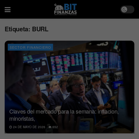
Etiqueta:
BURL
SECTOR FINANCIERO
Claves del mercado para la semana: inflacion,
minoristas,
24 DE MAYO DE 2026
652