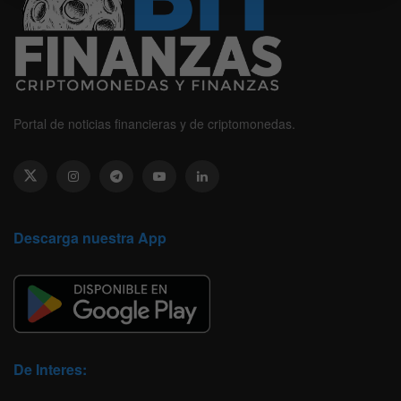
Portal de noticias financieras y de criptomonedas.
Descarga nuestra App
De Interes: