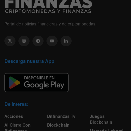
Portal de noticias financieras y de criptomonedas.
Descarga nuestra App
De Interes:
Acciones
Bitfinanzas Tv
Juegos
Blockchain
Al Cierre Con
Blockchain
Bitfinanzas
Mercado Laboral