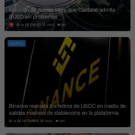
Solución de puente logra que Cardano admita
BUSD sin problemas
24 DE ENERO DE 2023
561
CRIPTO
Binance reanuda los retiros de USDC en medio de
salidas masivas de stablecoins en la plataforma
14 DE DICIEMBRE DE 2022
550