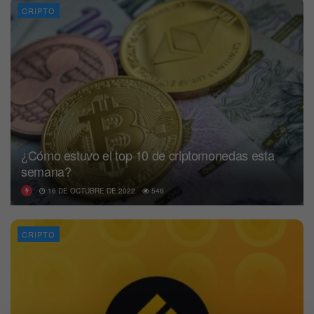
CRIPTO
¿Cómo estuvo el top 10 de criptomonedas esta
semana?
16 DE OCTUBRE DE 2022
546
CRIPTO