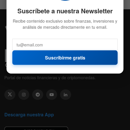
Suscríbete a nuestra Newsletter
Recibe contenido exclusivo sobre finanzas, inversiones y
análisis de mercado directamente en tu email.
Suscribirme gratis
Portal de noticias financieras y de criptomonedas.
Descarga nuestra App