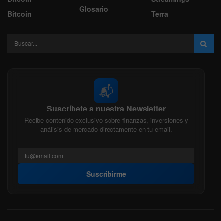
Glosario
Bitcoin
Terra
📬
Suscríbete a nuestra Newsletter
Recibe contenido exclusivo sobre finanzas, inversiones y
análisis de mercado directamente en tu email.
Suscribirme