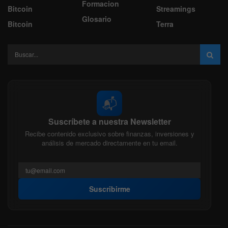
Formacion
Bitcoin
Streamings
Glosario
Bitcoin
Terra
📬
Suscríbete a nuestra Newsletter
Recibe contenido exclusivo sobre finanzas, inversiones y
análisis de mercado directamente en tu email.
Suscribirme