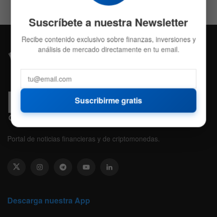
Suscríbete a nuestra Newsletter
Recibe contenido exclusivo sobre finanzas, inversiones y
análisis de mercado directamente en tu email.
Suscribirme gratis
Portal de noticias financieras y de criptomonedas.
Descarga nuestra App