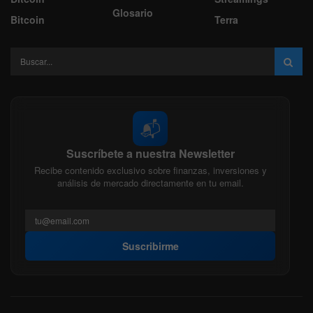
Glosario
Bitcoin
Terra
📬
Suscríbete a nuestra Newsletter
Recibe contenido exclusivo sobre finanzas, inversiones y
análisis de mercado directamente en tu email.
Suscribirme