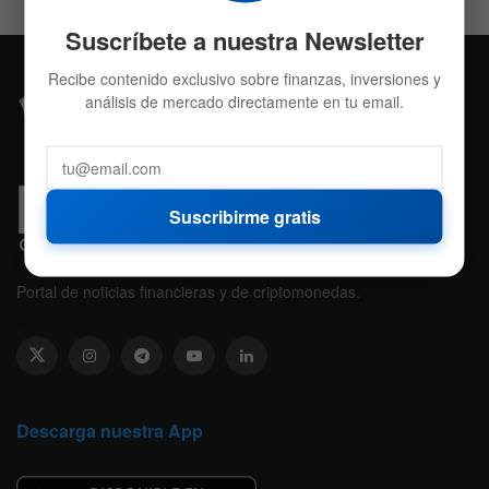
Suscríbete a nuestra Newsletter
Recibe contenido exclusivo sobre finanzas, inversiones y
análisis de mercado directamente en tu email.
Suscribirme gratis
Portal de noticias financieras y de criptomonedas.
Descarga nuestra App