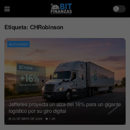
Etiqueta:
CHRobinson
ACCIONES
Jefferies proyecta un alza del 16% para un gigante
logístico por su giro digital
20 DE MAYO DE 2026
1.3K