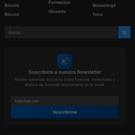
Formacion
Bitcoin
Streamings
Glosario
Bitcoin
Terra
📬
Suscríbete a nuestra Newsletter
Recibe contenido exclusivo sobre finanzas, inversiones y
análisis de mercado directamente en tu email.
Suscribirme