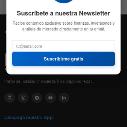
Suscríbete a nuestra Newsletter
Recibe contenido exclusivo sobre finanzas, inversiones y
análisis de mercado directamente en tu email.
Suscribirme gratis
Portal de noticias financieras y de criptomonedas.
Descarga nuestra App