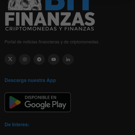
Portal de noticias financieras y de criptomonedas.
Descarga nuestra App
De Interes: