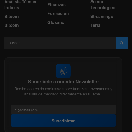
Análisis Técnico
Sector
Finanzas
Indices
Tecnologico
Formacion
Bitcoin
Streamings
Glosario
Bitcoin
Terra
📬
Suscríbete a nuestra Newsletter
Recibe contenido exclusivo sobre finanzas, inversiones y
análisis de mercado directamente en tu email.
Suscribirme