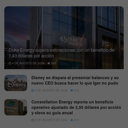
Duke Energy supera estimaciones con un beneficio de
1,43 dólares por acción
4 DE AGOSTO DE 2026
545
Disney se dispara al presentar balances y su
nuevo CEO busca hacer lo que Iger no pudo
5 DE AGOSTO DE 2026
570
Constellation Energy reporta un beneficio
operativo ajustado de 2,55 dólares por acción
y eleva su guía anual
6 DE AGOSTO DE 2026
573