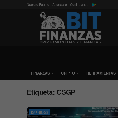
Nuestro Equipo
Anunciate
Contactanos
FINANZAS
CRIPTO
HERRAMIENTAS
Etiqueta:
CSGP
EARNINGS