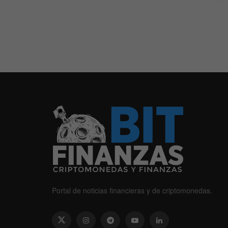
Portal de noticias financieras y de criptomonedas.