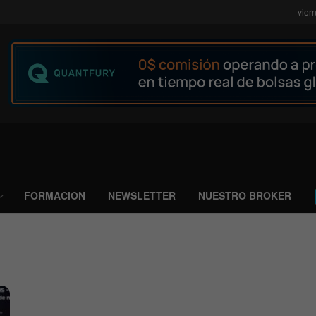
vier
FORMACION
NEWSLETTER
NUESTRO BROKER