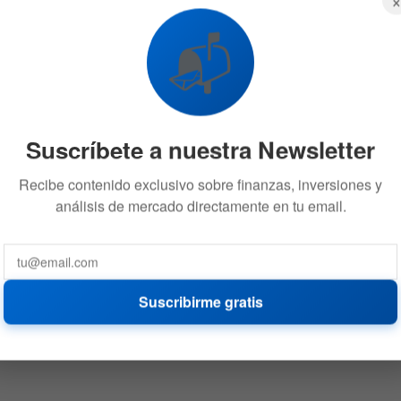
📬
Suscríbete a nuestra Newsletter
Recibe contenido exclusivo sobre finanzas, inversiones y
análisis de mercado directamente en tu email.
Suscribirme gratis