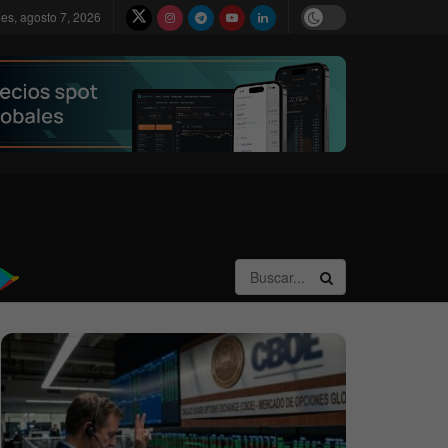
nes, agosto 7, 2026