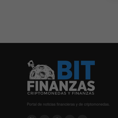
Portal de noticias financieras y de criptomonedas.