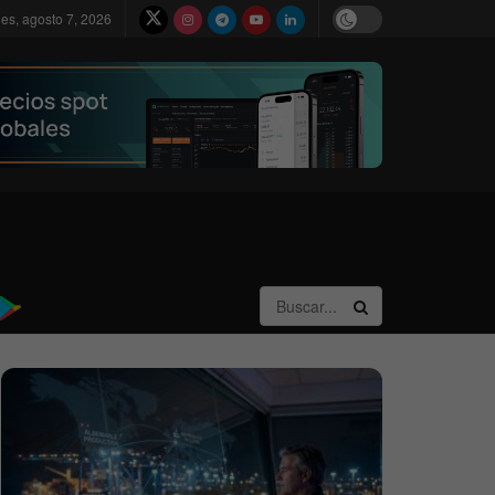
nes, agosto 7, 2026