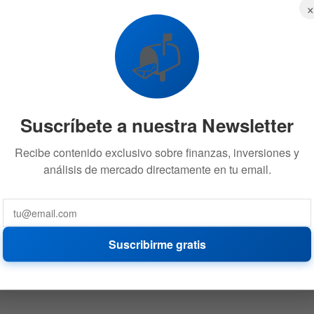
📬
Suscríbete a nuestra Newsletter
Recibe contenido exclusivo sobre finanzas, inversiones y
análisis de mercado directamente en tu email.
Suscribirme gratis