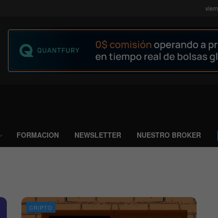
vier
FORMACION
NEWSLETTER
NUESTRO BROKER
CRIPTO