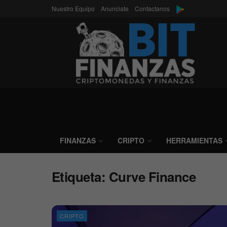
Nuestro Equipo
Anunciate
Contactanos
FINANZAS
CRIPTO
HERRAMIENTAS
Etiqueta:
Curve Finance
CRIPTO