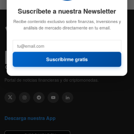
Suscríbete a nuestra Newsletter
Recibe contenido exclusivo sobre finanzas, inversiones y
análisis de mercado directamente en tu email.
Suscribirme gratis
Portal de noticias financieras y de criptomonedas.
Descarga nuestra App