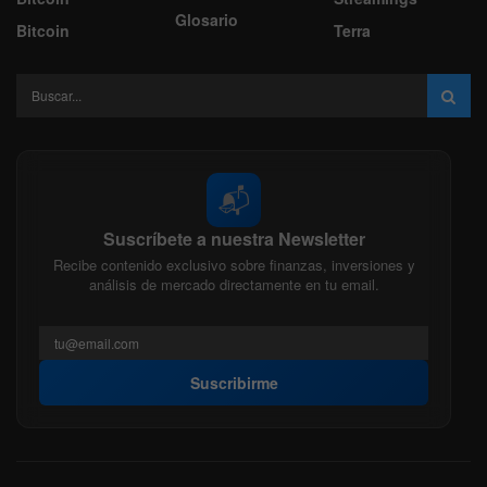
Glosario
Bitcoin
Terra
📬
Suscríbete a nuestra Newsletter
Recibe contenido exclusivo sobre finanzas, inversiones y
análisis de mercado directamente en tu email.
Suscribirme