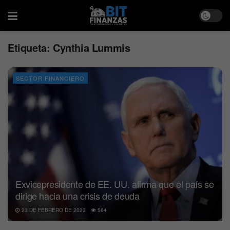
Etiqueta:
Cynthia Lummis
SECTOR FINANCIERO
Exvicepresidente de EE. UU. afirma que el país se
dirige hacia una crisis de deuda
23 DE FEBRERO DE 2023
564