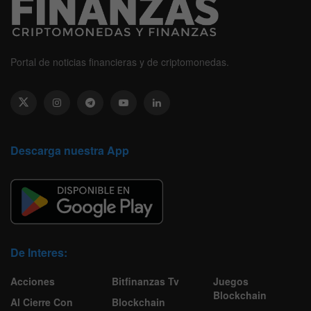
Portal de noticias financieras y de criptomonedas.
Descarga nuestra App
De Interes:
Acciones
Bitfinanzas Tv
Juegos
Blockchain
Al Cierre Con
Blockchain