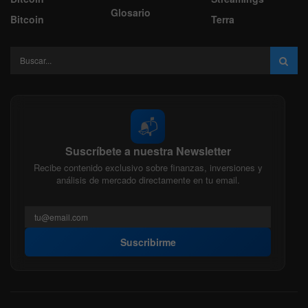
Glosario
Bitcoin
Terra
📬
Suscríbete a nuestra Newsletter
Recibe contenido exclusivo sobre finanzas, inversiones y
análisis de mercado directamente en tu email.
Suscribirme