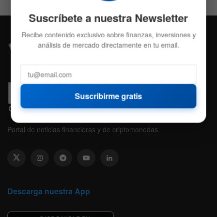
Suscríbete a nuestra Newsletter
Recibe contenido exclusivo sobre finanzas, inversiones y
análisis de mercado directamente en tu email.
Suscribirme gratis
Portal de noticias financieras y de criptomonedas.
Descarga nuestra App