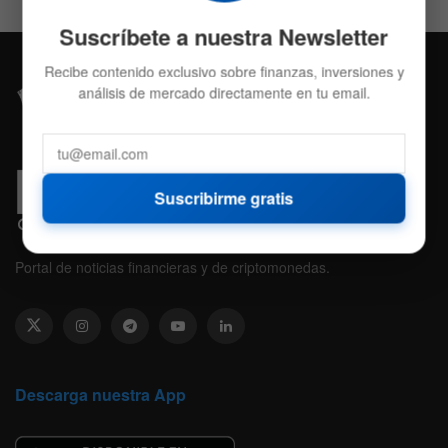
Suscríbete a nuestra Newsletter
Recibe contenido exclusivo sobre finanzas, inversiones y
análisis de mercado directamente en tu email.
Suscribirme gratis
Portal de noticias financieras y de criptomonedas.
Descarga nuestra App