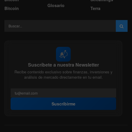
Glosario
Bitcoin
Terra
📬
Suscríbete a nuestra Newsletter
Recibe contenido exclusivo sobre finanzas, inversiones y
análisis de mercado directamente en tu email.
Suscribirme