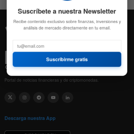
Suscríbete a nuestra Newsletter
Recibe contenido exclusivo sobre finanzas, inversiones y
análisis de mercado directamente en tu email.
Suscribirme gratis
Portal de noticias financieras y de criptomonedas.
Descarga nuestra App