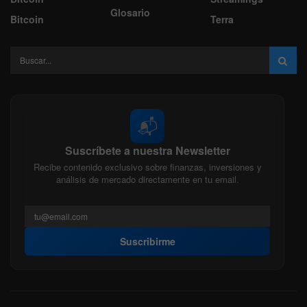
Glosario
Bitcoin
Terra
📬
Suscríbete a nuestra Newsletter
Recibe contenido exclusivo sobre finanzas, inversiones y
análisis de mercado directamente en tu email.
Suscribirme