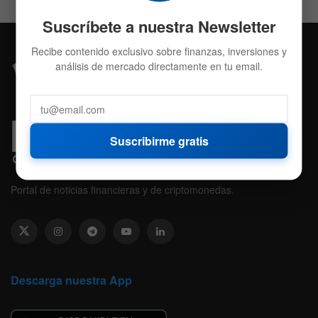
Suscríbete a nuestra Newsletter
Recibe contenido exclusivo sobre finanzas, inversiones y
análisis de mercado directamente en tu email.
Suscribirme gratis
Portal de noticias financieras y de criptomonedas.
Descarga nuestra App