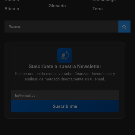
Glosario
Bitcoin
Terra
📬
Suscríbete a nuestra Newsletter
Recibe contenido exclusivo sobre finanzas, inversiones y
análisis de mercado directamente en tu email.
Suscribirme