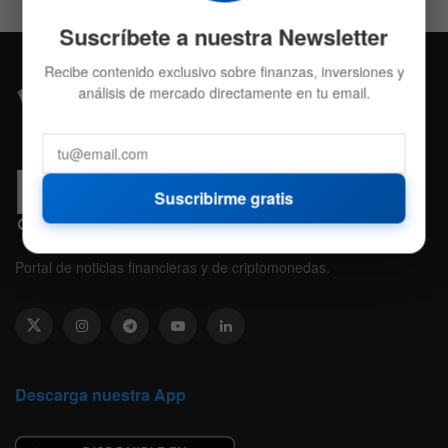
Suscríbete a nuestra Newsletter
Recibe contenido exclusivo sobre finanzas, inversiones y
análisis de mercado directamente en tu email.
Suscribirme gratis
Portal de noticias financieras y de criptomonedas.
Descarga nuestra App