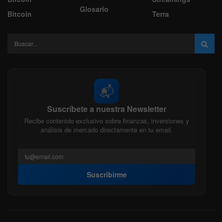
Glosario
Bitcoin
Terra
📬
Suscríbete a nuestra Newsletter
Recibe contenido exclusivo sobre finanzas, inversiones y
análisis de mercado directamente en tu email.
Suscribirme