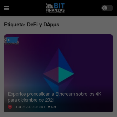
Etiqueta:
DeFi y DApps
DEFI
Expertos pronostican a Ethereum sobre los 4K
para diciembre de 2021
28 DE JULIO DE 2021
599