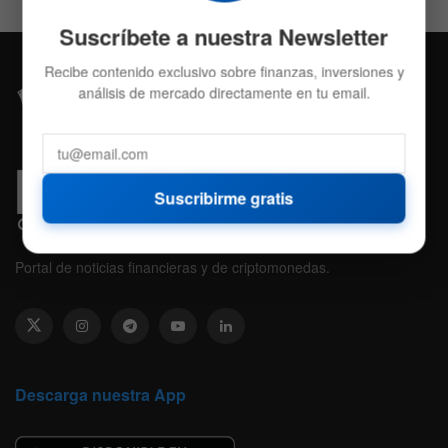
Suscríbete a nuestra Newsletter
Recibe contenido exclusivo sobre finanzas, inversiones y
análisis de mercado directamente en tu email.
Suscribirme gratis
Portal de noticias financieras y de criptomonedas.
Descarga nuestra App