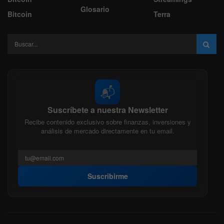
Glosario
Bitcoin
Terra
📬
Suscríbete a nuestra Newsletter
Recibe contenido exclusivo sobre finanzas, inversiones y
análisis de mercado directamente en tu email.
Suscribirme