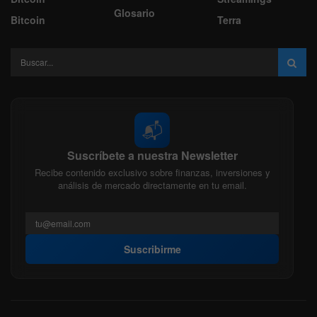
Glosario
Bitcoin
Terra
📬
Suscríbete a nuestra Newsletter
Recibe contenido exclusivo sobre finanzas, inversiones y
análisis de mercado directamente en tu email.
Suscribirme