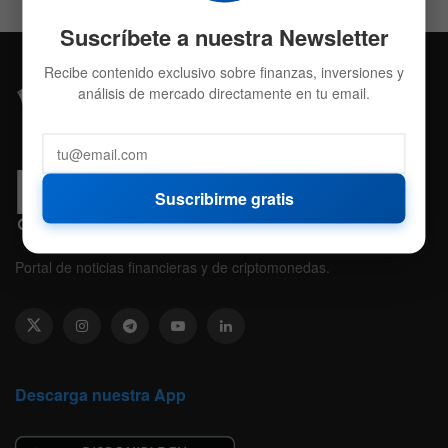
Suscríbete a nuestra Newsletter
Recibe contenido exclusivo sobre finanzas, inversiones y
análisis de mercado directamente en tu email.
Suscribirme gratis
Portal de noticias financieras y de criptomonedas.
Descarga nuestra App