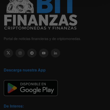
Portal de noticias financieras y de criptomonedas.
Descarga nuestra App
De Interes: