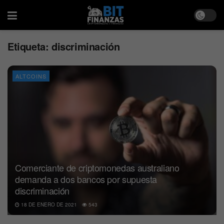
Etiqueta:
discriminación
ALTCOINS
Comerciante de criptomonedas australiano
demanda a dos bancos por supuesta
discriminación
18 DE ENERO DE 2021
543