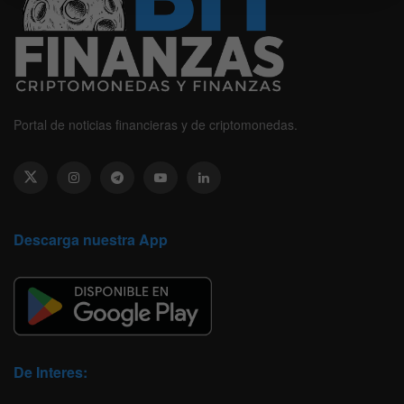
Portal de noticias financieras y de criptomonedas.
Descarga nuestra App
De Interes: