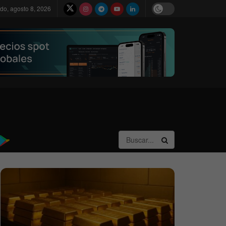
do, agosto 8, 2026