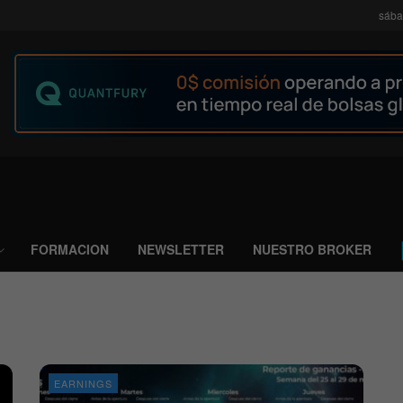
sába
FORMACION
NEWSLETTER
NUESTRO BROKER
EARNINGS