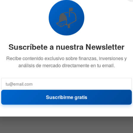
📬
Suscríbete a nuestra Newsletter
Recibe contenido exclusivo sobre finanzas, inversiones y
análisis de mercado directamente en tu email.
Suscribirme gratis