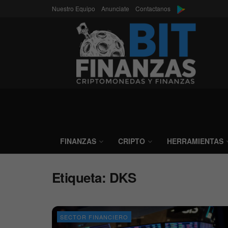
Nuestro Equipo
Anunciate
Contactanos
FINANZAS
CRIPTO
HERRAMIENTAS
Etiqueta:
DKS
SECTOR FINANCIERO