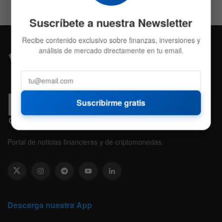
Suscríbete a nuestra Newsletter
Recibe contenido exclusivo sobre finanzas, inversiones y
análisis de mercado directamente en tu email.
Suscribirme gratis
Portal de noticias financieras y de criptomonedas.
Descarga nuestra App