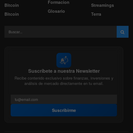
Formacion
Bitcoin
Streamings
Glosario
Bitcoin
Terra
📬
Suscríbete a nuestra Newsletter
Recibe contenido exclusivo sobre finanzas, inversiones y
análisis de mercado directamente en tu email.
Suscribirme