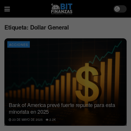
Etiqueta:
Dollar General
ACCIONES
Bank of America prevé fuerte repunte para esta
minorista en 2025
23 DE MAYO DE 2025
2.2K