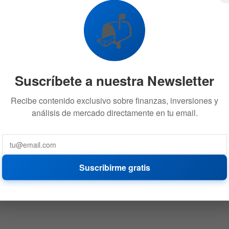
📬
Suscríbete a nuestra Newsletter
Recibe contenido exclusivo sobre finanzas, inversiones y
análisis de mercado directamente en tu email.
Suscribirme gratis