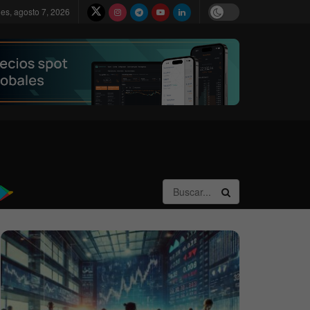
nes, agosto 7, 2026