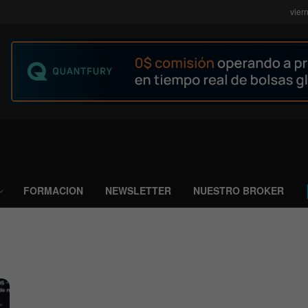
vier
FORMACION
NEWSLETTER
NUESTRO BROKER