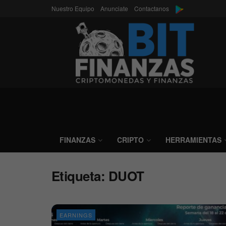
Nuestro Equipo
Anunciate
Contactanos
FINANZAS
CRIPTO
HERRAMIENTAS
Etiqueta:
DUOT
EARNINGS