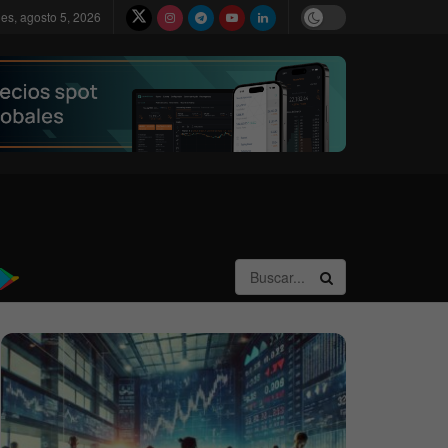
les, agosto 5, 2026