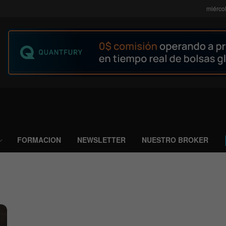
miérco
FORMACION
NEWSLETTER
NUESTRO BROKER