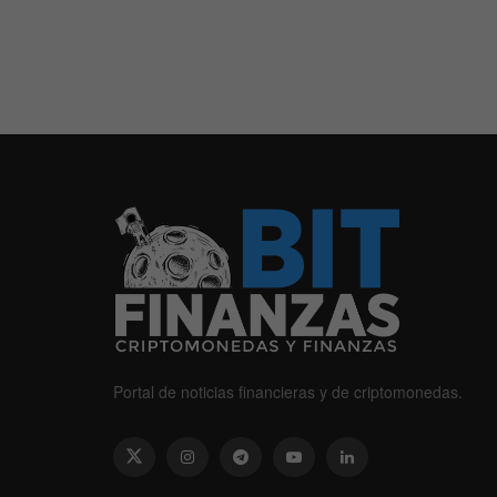
Portal de noticias financieras y de criptomonedas.