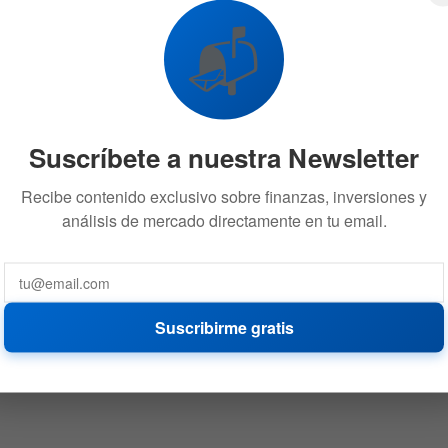
📬
Suscríbete a nuestra Newsletter
Recibe contenido exclusivo sobre finanzas, inversiones y
análisis de mercado directamente en tu email.
Suscribirme gratis