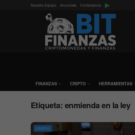
Nuestro Equipo
Anunciate
Contactanos
FINANZAS
CRIPTO
HERRAMIENTAS
Etiqueta:
enmienda en la ley
CRIPTO