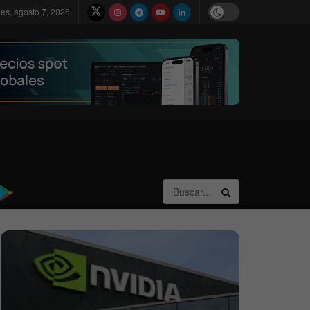
nes, agosto 7, 2026