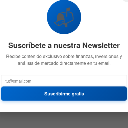
📬
Suscríbete a nuestra Newsletter
Recibe contenido exclusivo sobre finanzas, inversiones y
análisis de mercado directamente en tu email.
Suscribirme gratis