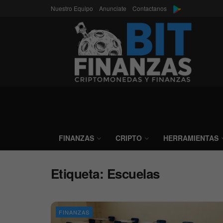
Nuestro Equipo
Anunciate
Contactanos
FINANZAS
CRIPTO
HERRAMIENTAS
Etiqueta:
Escuelas
FINANZAS