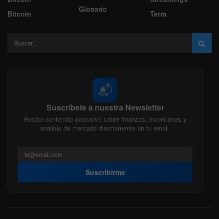
Glosario
Bitcoin
Terra
📬
Suscríbete a nuestra Newsletter
Recibe contenido exclusivo sobre finanzas, inversiones y
análisis de mercado directamente en tu email.
Suscribirme