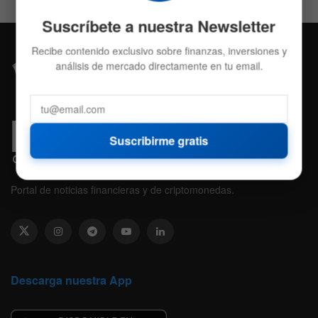
Suscríbete a nuestra Newsletter
Recibe contenido exclusivo sobre finanzas, inversiones y
análisis de mercado directamente en tu email.
Suscribirme gratis
Portal de noticias financieras y de criptomonedas.
Descarga nuestra App