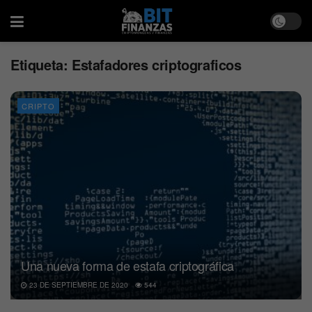
Etiqueta:
Estafadores criptograficos
CRIPTO
Una nueva forma de estafa criptográfica
23 DE SEPTIEMBRE DE 2020
544