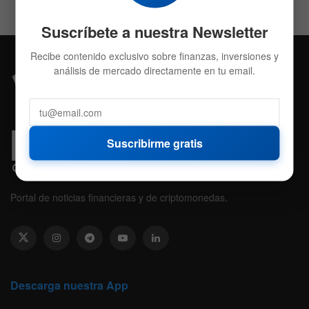
Suscríbete a nuestra Newsletter
Recibe contenido exclusivo sobre finanzas, inversiones y
análisis de mercado directamente en tu email.
Suscribirme gratis
Portal de noticias financieras y de criptomonedas.
Descarga nuestra App