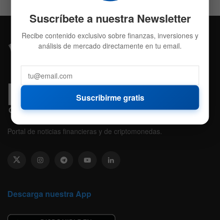
Suscríbete a nuestra Newsletter
Recibe contenido exclusivo sobre finanzas, inversiones y
análisis de mercado directamente en tu email.
Suscribirme gratis
Portal de noticias financieras y de criptomonedas.
Descarga nuestra App