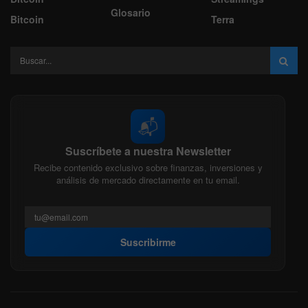
Glosario
Bitcoin
Terra
📬
Suscríbete a nuestra Newsletter
Recibe contenido exclusivo sobre finanzas, inversiones y
análisis de mercado directamente en tu email.
Suscribirme