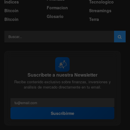
Indices
Tecnologico
Formacion
Bitcoin
Streamings
Glosario
Bitcoin
Terra
📬
Suscríbete a nuestra Newsletter
Recibe contenido exclusivo sobre finanzas, inversiones y
análisis de mercado directamente en tu email.
Suscribirme