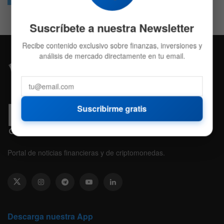
Suscríbete a nuestra Newsletter
Recibe contenido exclusivo sobre finanzas, inversiones y
análisis de mercado directamente en tu email.
Suscribirme gratis
Portal de noticias financieras y de criptomonedas.
Descarga nuestra App