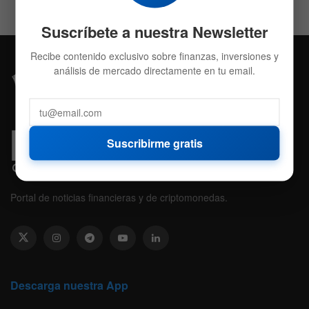
Suscríbete a nuestra Newsletter
Recibe contenido exclusivo sobre finanzas, inversiones y
análisis de mercado directamente en tu email.
Suscribirme gratis
Portal de noticias financieras y de criptomonedas.
Descarga nuestra App