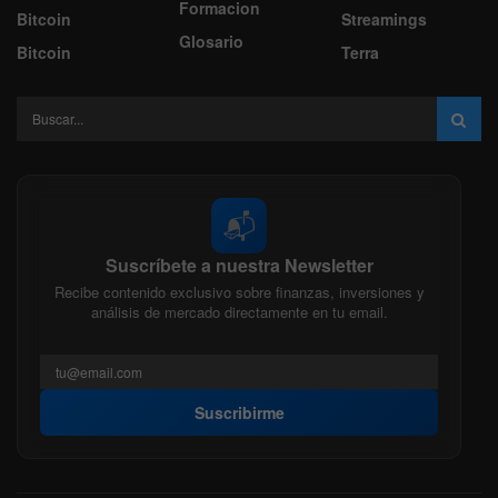
Formacion
Bitcoin
Streamings
Glosario
Bitcoin
Terra
📬
Suscríbete a nuestra Newsletter
Recibe contenido exclusivo sobre finanzas, inversiones y
análisis de mercado directamente en tu email.
Suscribirme