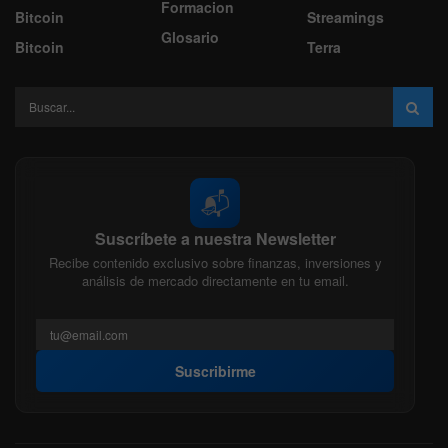
Formacion
Bitcoin
Streamings
Glosario
Bitcoin
Terra
📬
Suscríbete a nuestra Newsletter
Recibe contenido exclusivo sobre finanzas, inversiones y
análisis de mercado directamente en tu email.
Suscribirme