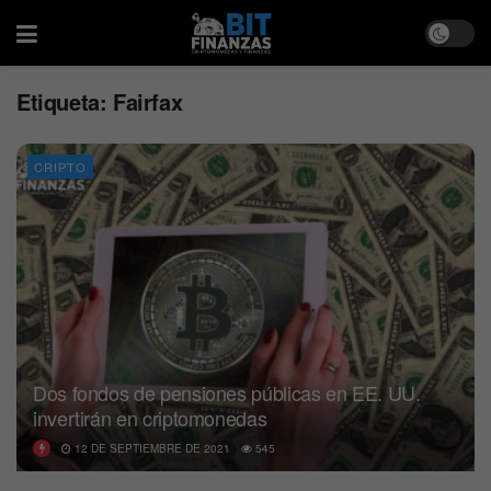
Etiqueta:
Fairfax
CRIPTO
Dos fondos de pensiones públicas en EE. UU.
invertirán en criptomonedas
12 DE SEPTIEMBRE DE 2021
545