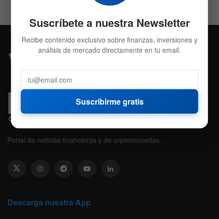
Suscríbete a nuestra Newsletter
Recibe contenido exclusivo sobre finanzas, inversiones y
análisis de mercado directamente en tu email.
Suscribirme gratis
Portal de noticias financieras y de criptomonedas.
Descarga nuestra App