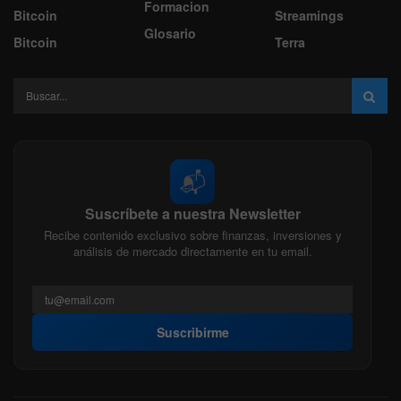
Formacion
Bitcoin
Streamings
Glosario
Bitcoin
Terra
📬
Suscríbete a nuestra Newsletter
Recibe contenido exclusivo sobre finanzas, inversiones y
análisis de mercado directamente en tu email.
Suscribirme