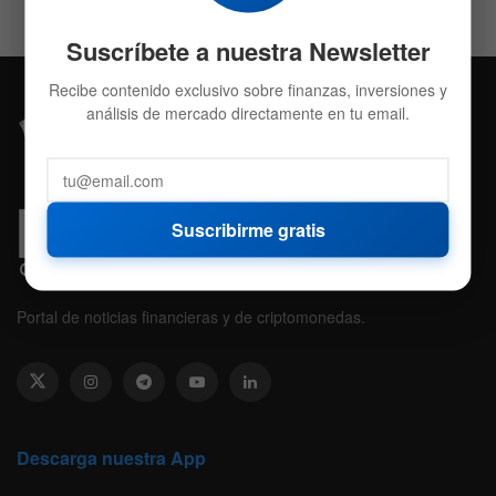
Suscríbete a nuestra Newsletter
Recibe contenido exclusivo sobre finanzas, inversiones y
análisis de mercado directamente en tu email.
Suscribirme gratis
Portal de noticias financieras y de criptomonedas.
Descarga nuestra App