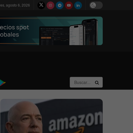
ves, agosto 6, 2026