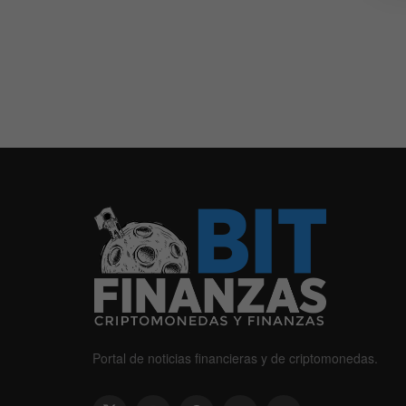
Portal de noticias financieras y de criptomonedas.