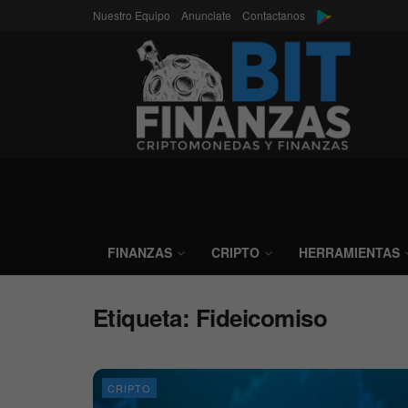
Nuestro Equipo
Anunciate
Contactanos
FINANZAS
CRIPTO
HERRAMIENTAS
Etiqueta:
Fideicomiso
CRIPTO