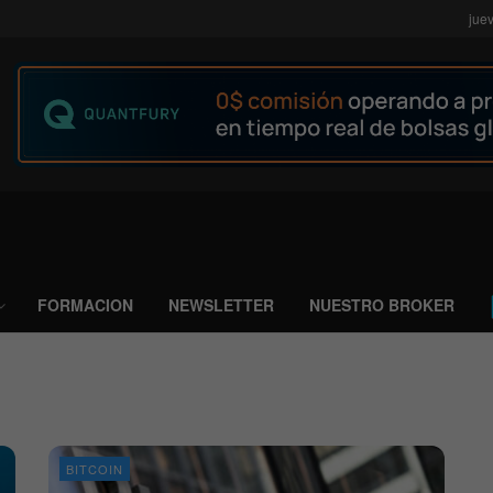
jue
FORMACION
NEWSLETTER
NUESTRO BROKER
BITCOIN