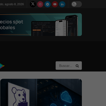
do, agosto 8, 2026