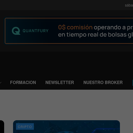
sába
FORMACION
NEWSLETTER
NUESTRO BROKER
CRIPTO