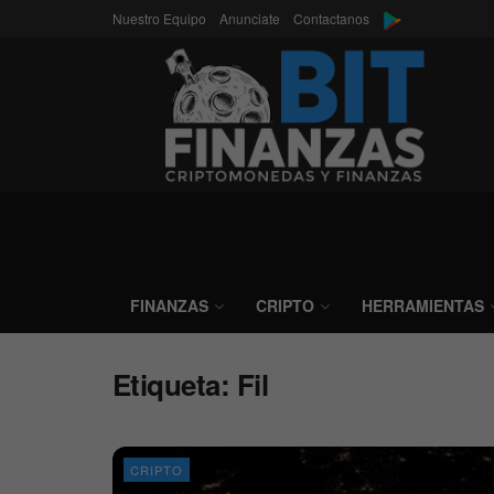
Nuestro Equipo
Anunciate
Contactanos
FINANZAS
CRIPTO
HERRAMIENTAS
Etiqueta:
Fil
CRIPTO