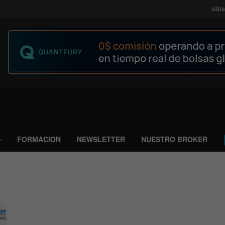
sába
FORMACION
NEWSLETTER
NUESTRO BROKER