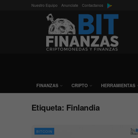
Nuestro Equipo
Anunciate
Contactanos
FINANZAS
CRIPTO
HERRAMIENTAS
Etiqueta:
Finlandia
BITCOIN