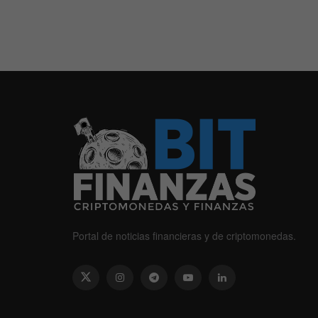
Portal de noticias financieras y de criptomonedas.