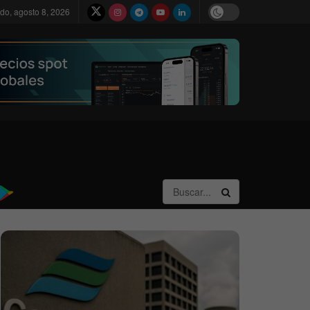
do, agosto 8, 2026