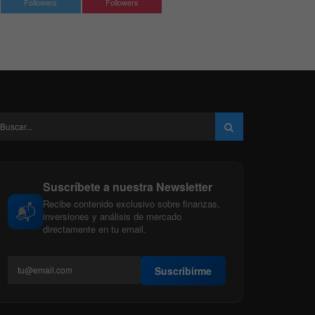
Followers
Followers
Suscríbete a nuestra Newsletter
Recibe contenido exclusivo sobre finanzas,
📬
inversiones y análisis de mercado
directamente en tu email.
Suscribirme