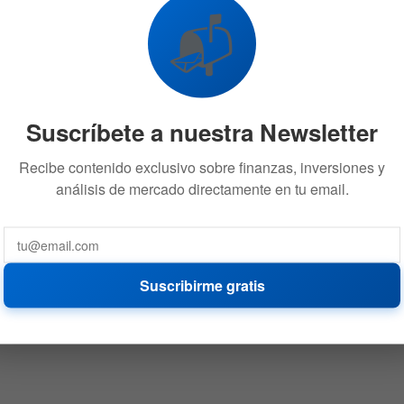
📬
Suscríbete a nuestra Newsletter
Recibe contenido exclusivo sobre finanzas, inversiones y
análisis de mercado directamente en tu email.
Suscribirme gratis