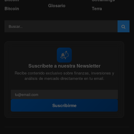
Glosario
Bitcoin
Terra
📬
Suscríbete a nuestra Newsletter
Recibe contenido exclusivo sobre finanzas, inversiones y
análisis de mercado directamente en tu email.
Suscribirme