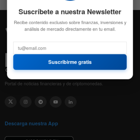
Suscríbete a nuestra Newsletter
Recibe contenido exclusivo sobre finanzas, inversiones y
análisis de mercado directamente en tu email.
Suscribirme gratis
Portal de noticias financieras y de criptomonedas.
Descarga nuestra App