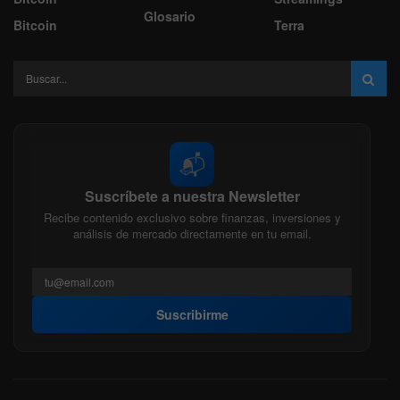
Glosario
Bitcoin
Terra
📬
Suscríbete a nuestra Newsletter
Recibe contenido exclusivo sobre finanzas, inversiones y
análisis de mercado directamente en tu email.
Suscribirme