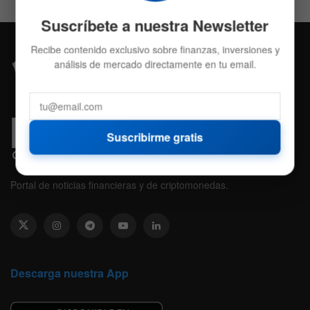
Suscríbete a nuestra Newsletter
Recibe contenido exclusivo sobre finanzas, inversiones y
análisis de mercado directamente en tu email.
Suscribirme gratis
Portal de noticias financieras y de criptomonedas.
Descarga nuestra App