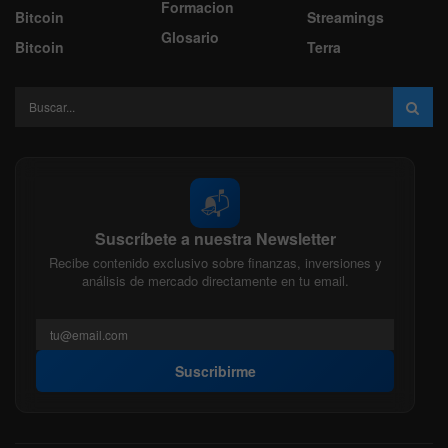
Formacion
Bitcoin
Streamings
Glosario
Bitcoin
Terra
📬
Suscríbete a nuestra Newsletter
Recibe contenido exclusivo sobre finanzas, inversiones y
análisis de mercado directamente en tu email.
Suscribirme