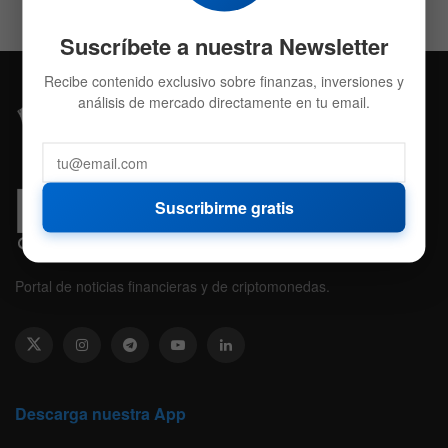
Suscríbete a nuestra Newsletter
Recibe contenido exclusivo sobre finanzas, inversiones y
análisis de mercado directamente en tu email.
Suscribirme gratis
Portal de noticias financieras y de criptomonedas.
Descarga nuestra App