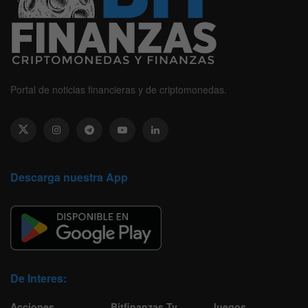
Portal de noticias financieras y de criptomonedas.
Descarga nuestra App
De Interes:
Acciones
Bitfinanzas Tv
Juegos