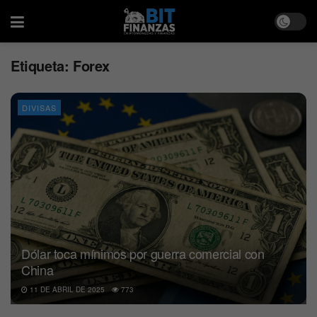
Etiqueta:
Forex
DIVISAS
Dólar toca mínimos por guerra comercial con
China
11 DE ABRIL DE 2025
773