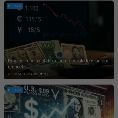
DIVISAS
Empleo impulsa al dólar, pero persiste tensión por
aranceles
4 DE ABRIL DE 2025
768
DIVISAS