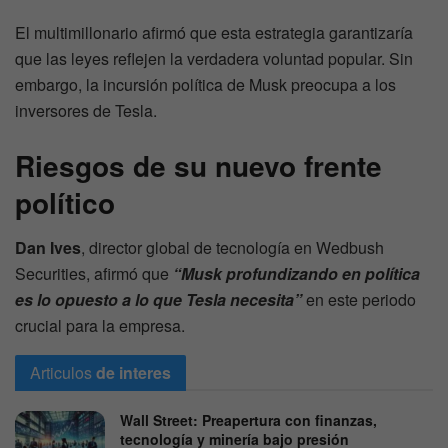
El multimillonario afirmó que esta estrategia garantizaría
que las leyes reflejen la verdadera voluntad popular. Sin
embargo, la incursión política de Musk preocupa a los
inversores de Tesla.
Riesgos de su nuevo frente
político
Dan Ives
, director global de tecnología en Wedbush
Securities, afirmó que
“Musk profundizando en política
es lo opuesto a lo que Tesla necesita”
en este periodo
crucial para la empresa.
Articulos
de interes
Wall Street: Preapertura con finanzas,
tecnología y minería bajo presión