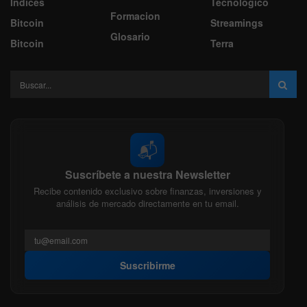
Indices
Tecnologico
Formacion
Bitcoin
Streamings
Glosario
Bitcoin
Terra
📬
Suscríbete a nuestra Newsletter
Recibe contenido exclusivo sobre finanzas, inversiones y
análisis de mercado directamente en tu email.
Suscribirme