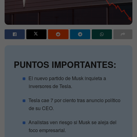
PUNTOS IMPORTANTES:
El nuevo partido de Musk inquieta a
inversores de Tesla.
Tesla cae 7 por ciento tras anuncio político
de su CEO.
Analistas ven riesgo si Musk se aleja del
foco empresarial.