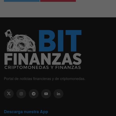
Portal de noticias financieras y de criptomonedas.
Descarga nuestra App