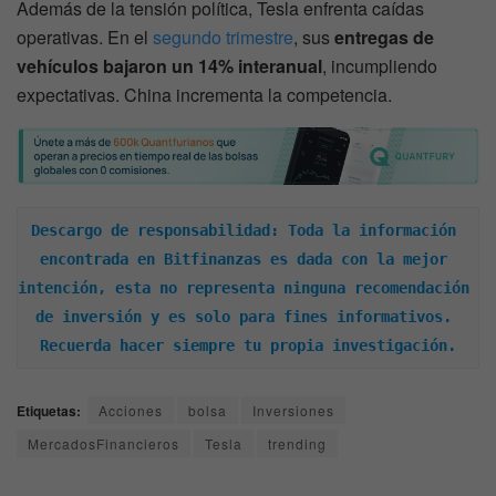
Además de la tensión política, Tesla enfrenta caídas
operativas. En el
segundo trimestre
, sus
entregas de
vehículos bajaron un 14% interanual
, incumpliendo
expectativas. China incrementa la competencia.
Descargo de responsabilidad: Toda la información 
encontrada en Bitfinanzas es dada con la mejor 
intención, esta no representa ninguna recomendación 
de inversión y es solo para fines informativos. 
Recuerda hacer siempre tu propia investigación.
Etiquetas:
Acciones
bolsa
Inversiones
MercadosFinancieros
Tesla
trending