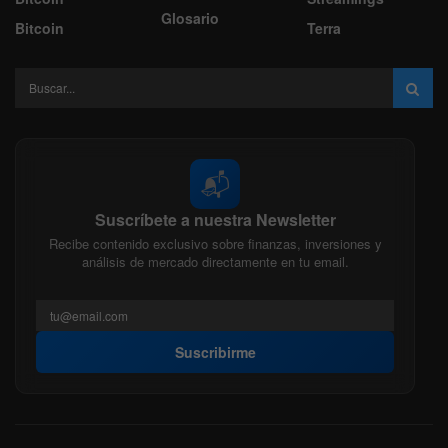
Glosario
Bitcoin
Terra
📬
Suscríbete a nuestra Newsletter
Recibe contenido exclusivo sobre finanzas, inversiones y
análisis de mercado directamente en tu email.
Suscribirme