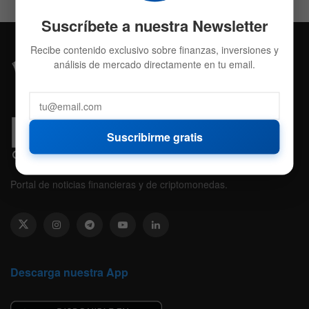
Suscríbete a nuestra Newsletter
Recibe contenido exclusivo sobre finanzas, inversiones y
análisis de mercado directamente en tu email.
Suscribirme gratis
Portal de noticias financieras y de criptomonedas.
Descarga nuestra App