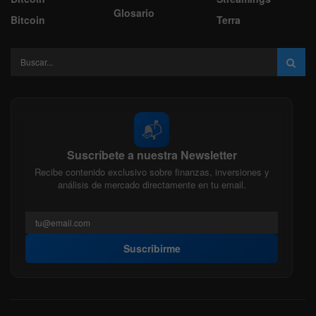
Glosario
Bitcoin
Terra
📬
Suscríbete a nuestra Newsletter
Recibe contenido exclusivo sobre finanzas, inversiones y
análisis de mercado directamente en tu email.
Suscribirme