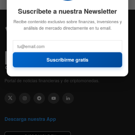
Suscríbete a nuestra Newsletter
Recibe contenido exclusivo sobre finanzas, inversiones y
análisis de mercado directamente en tu email.
Suscribirme gratis
Portal de noticias financieras y de criptomonedas.
Descarga nuestra App