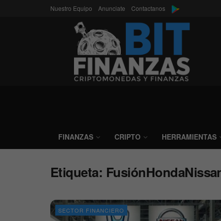
Nuestro Equipo
Anunciate
Contactanos
FINANZAS
CRIPTO
HERRAMIENTAS
Etiqueta:
FusiónHondaNissa
SECTOR FINANCIERO