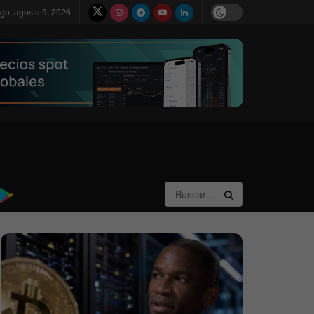
go, agosto 9, 2026