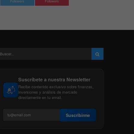
Followers
Followers
Suscríbete a nuestra Newsletter
Recibe contenido exclusivo sobre finanzas,
📬
inversiones y análisis de mercado
directamente en tu email.
Suscribirme