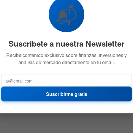
📬
Suscríbete a nuestra Newsletter
Recibe contenido exclusivo sobre finanzas, inversiones y
análisis de mercado directamente en tu email.
Suscribirme gratis