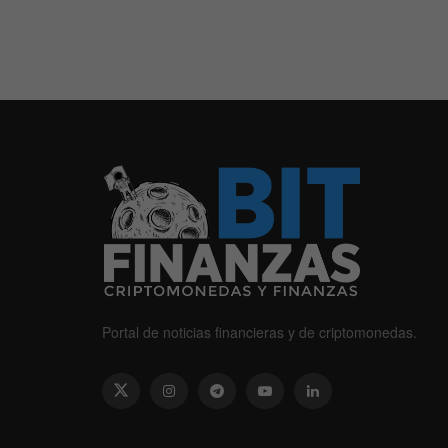
Portal de noticias financieras y de criptomonedas.