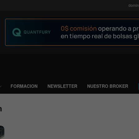
domin
FORMACION
NEWSLETTER
NUESTRO BROKER
n